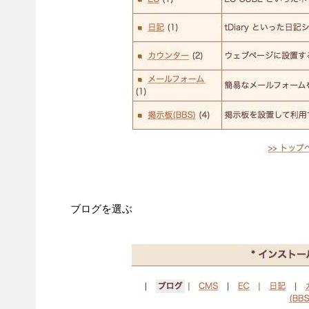
ブログを選ぶ