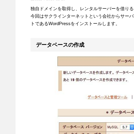
独自ドメインを取得し、レンタルサーバーを借りる
今回はサクラインターネットという会社からサーバ
トであるWordPressをインストールします。
データベースの作成