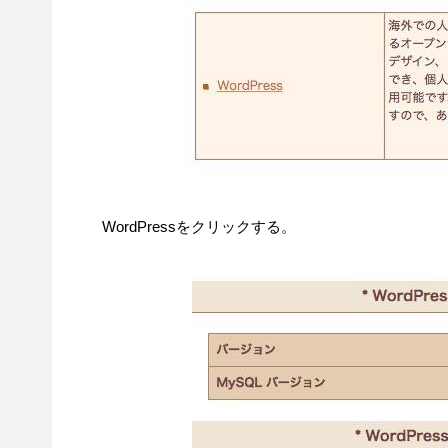
WordPressをクリックする。