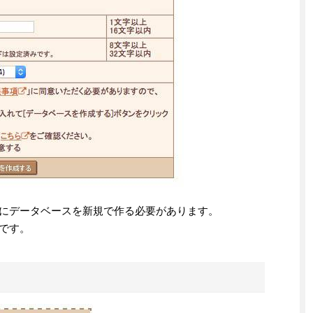
ー上にデータベースを新規で作る必要があります。
ルです。