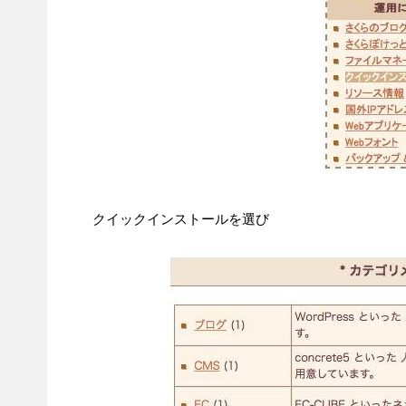
クイックインストールを選び