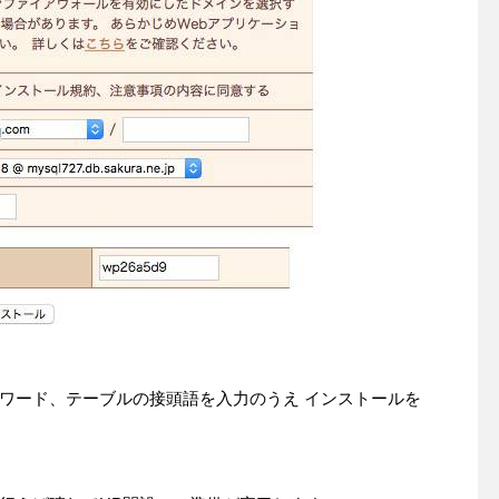
ワード、テーブルの接頭語を入力のうえ インストールを