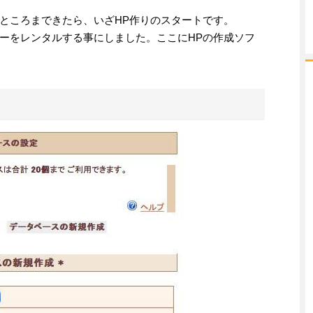
ところまできたら、いざHP作りのスタートです。
ーをレンタルする事にしました。ここにHPの作成ソフ