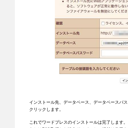
インストール先、データベース、データベースパス
クリックします。
これでワードプレスのインストールは完了します。