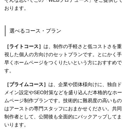
そんな思いでこの「WEBプロデュース」をご提供して
おります。
選べるコース・プラン
［ライトコース］
は、制作の手軽さと低コストさを重
視した個人の方向けのセットプランです。とにかく手
早くホームページをつくりたいという方におすすめで
す。
［プライムコース］
は、企業や団体様向けに、独自ド
メイン設定やSEO対策などを盛り込んだ本格的なホー
ムページ制作プランです。技術的に難易度の高いもの
はアーストの専門スタッフにおまかせください。共同
制作者として、公開後も全面的にバックアップしてま
いります。