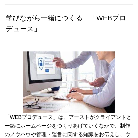
学びながら一緒につくる 「WEBプロ
デュース」
「WEBプロデュース」は、アーストがクライアントと
一緒にホームページをつくりあげていくなかで、制作
のノウハウや管理・運営に関する知識をお伝えし、ウ