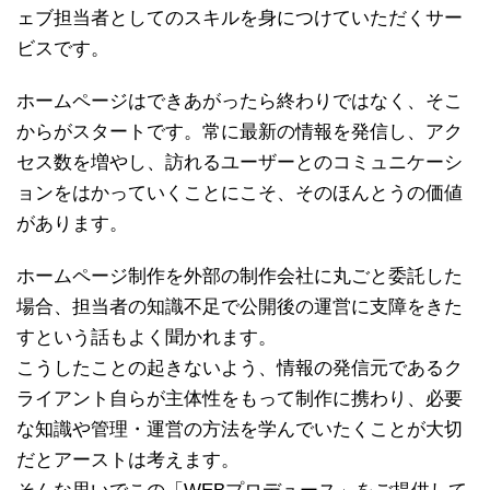
ェブ担当者としてのスキルを身につけていただくサー
ビスです。
ホームページはできあがったら終わりではなく、そこ
からがスタートです。常に最新の情報を発信し、アク
セス数を増やし、訪れるユーザーとのコミュニケーシ
ョンをはかっていくことにこそ、そのほんとうの価値
があります。
ホームページ制作を外部の制作会社に丸ごと委託した
場合、担当者の知識不足で公開後の運営に支障をきた
すという話もよく聞かれます。
こうしたことの起きないよう、情報の発信元であるク
ライアント自らが主体性をもって制作に携わり、必要
な知識や管理・運営の方法を学んでいたくことが大切
だとアーストは考えます。