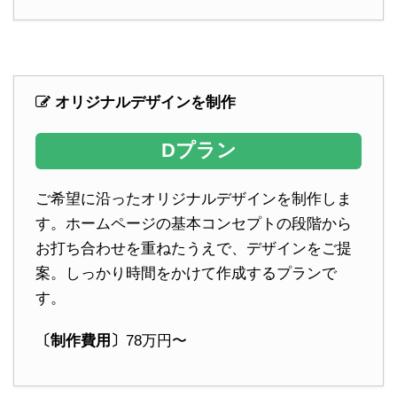
オリジナルデザインを制作
Dプラン
ご希望に沿ったオリジナルデザインを制作しま
す。ホームページの基本コンセプトの段階から
お打ち合わせを重ねたうえで、デザインをご提
案。しっかり時間をかけて作成するプランで
す。
〔制作費用〕
78万円〜