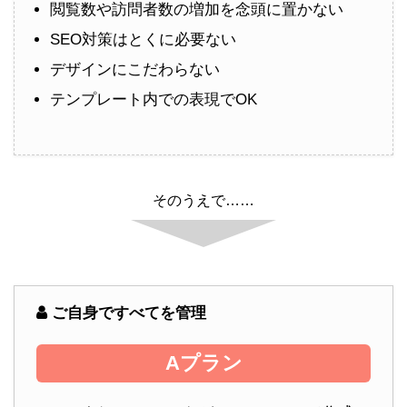
閲覧数や訪問者数の増加を念頭に置かない
SEO対策はとくに必要ない
デザインにこだわらない
テンプレート内での表現でOK
そのうえで……
ご自身ですべてを管理
Aプラン