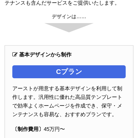
テナンスも含んだサービスをご提供いたします。
デザインは……
基本デザインから制作
Cプラン
アーストが用意する基本デザインを利用して制
作します。汎用性に優れた高品質テンプレート
で効率よくホームページを作成でき、保守・メ
ンテナンスも容易な、おすすめプランです。
〔制作費用〕
45万円〜