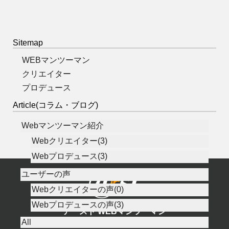
Sitemap
WEBマンツーマン
クリエイター
プロデュース
Article(コラム・ブログ)
Webマンツーマン紹介
Webクリエイター(3)
Webプロデュース(3)
ユーザーの声
Webクリエイターの声(0)
Webプロデュースの声(3)
アースト WEBマンツーマン
WEB制作／ITレッスン＠アースト
All