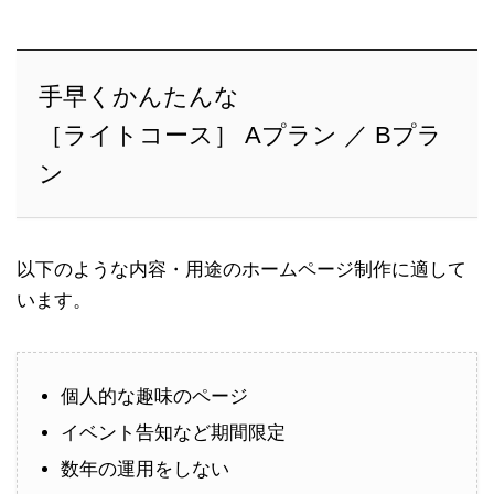
手早くかんたんな
［ライトコース］ Aプラン ／ Bプラ
ン
以下のような内容・用途のホームページ制作に適して
います。
個人的な趣味のページ
イベント告知など期間限定
数年の運用をしない