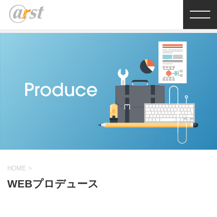
HOME
>
WEBプロデュース