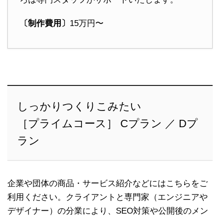
〔制作費用〕
15万円〜
しっかりつくりこみたい
［プライムコース］ Cプラン ／ Dプ
ラン
企業や団体の商品・サービス紹介などにはこちらをご
利用ください。クライアントと専門家（エンジニアや
デザイナー）の分業により、SEO対策や公開後のメン