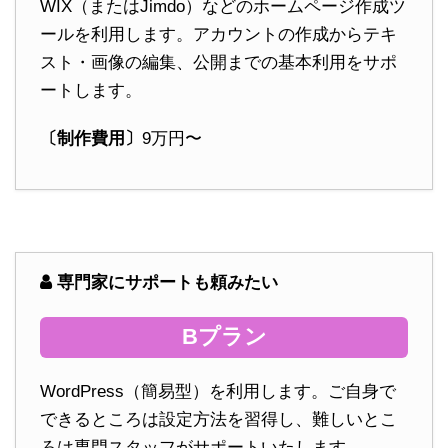
WIX（またはJimdo）などのホームページ作成ツ
ールを利用します。アカウントの作成からテキ
スト・画像の編集、公開までの基本利用をサポ
ートします。
〔制作費用〕
9万円〜
専門家にサポートも頼みたい
Bプラン
WordPress（簡易型）を利用します。ご自身で
できるところは設定方法を習得し、難しいとこ
ろは専門スタッフがサポートいたします。